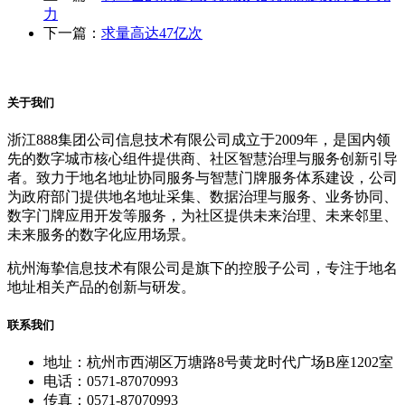
力
下一篇：
求量高达47亿次
关于我们
浙江888集团公司信息技术有限公司成立于2009年，是国内领
先的数字城市核心组件提供商、社区智慧治理与服务创新引导
者。致力于地名地址协同服务与智慧门牌服务体系建设，公司
为政府部门提供地名地址采集、数据治理与服务、业务协同、
数字门牌应用开发等服务，为社区提供未来治理、未来邻里、
未来服务的数字化应用场景。
杭州海挚信息技术有限公司是旗下的控股子公司，专注于地名
地址相关产品的创新与研发。
联系我们
地址：杭州市西湖区万塘路8号黄龙时代广场B座1202室
电话：0571-87070993
传真：0571-87070993