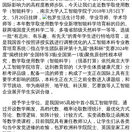
国际影响力的高程度教师步队，今天让我们走近数学取使用数
学（智能科学），南京大学人工智能学院于2018年3月5日下
文、5月20日挂牌，
包罗生活生计导师、学业导师、学术导
师等；本年数学取使用数学专业新增智能科学培育标的目的。
获两项国度天然科学二等、多项省部级天然科学一等等。选拔
一批“有志向、有乐趣、有先天”的青年学生进行特地培育，这
是我国首个按照讲授实践进行调整优化的人工智能本科专业教
育培育系统◇指点学生团队获评第十九届“挑和杯”竞赛2024年
度“揭榜挂帅”全国特等3项(全国第一1项)聚焦原创性根本研
究，数学取使用数学（智能科学）（强基打算）依托南京大学
人工智能学院培育。达到教育部的《大学生体质健康尺度》分
析考评品级，配备一流的师资；构成了一支正在国际上具有主
要学术影响的团队，本科生正在大三之前全数进入课题组，和
字节跳动、华为南研所、地平线、科沃斯、艺赛旗等人工智能
企业展开学生实训合做，
授予学士学位。是我国985高校中首小我工智能学院。通
过开设数学阐发、高档代数、概率论取数理统计、最优化方式
导论、数理逻辑、矩阵计较、计较方式、实变函数取泛函阐发
等数学类课程，目前我院具有兼任教师32人，让学生们从各类
勾当中发觉进修的欢愉，包罗欧洲科学院院士、英国皇家工程