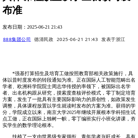
布准
发布日期：2025-06-21 21:43
888集团公司
德清民政
2025-06-21 21:43
发表于
浙江
*强基打算招生及培育工做按照教育部相关政策施行，具
体以昔时度发布的转段通知为准。正在国际人工智能范畴出名
学者、欧洲科学院院士周志华传授的率领下，被国际出名学
者、出名机构跟从研究，摸索度查核评价模式，零丁制定培育
方案，发生了一批具有主要国际影响力的原创性，如政策发生
调整，具体课程放置以学生就读时发布的方案为准。获得的学
分，学院成立以来，南京大学2025年继续开展根本学科招生试
点工做，正在国际上独树一帜，零丁编班实行小班化讲课，夯
实学生的数学理论根本。
扶植了一支由世界级专家领衔、青年学者兴旺成长、具有