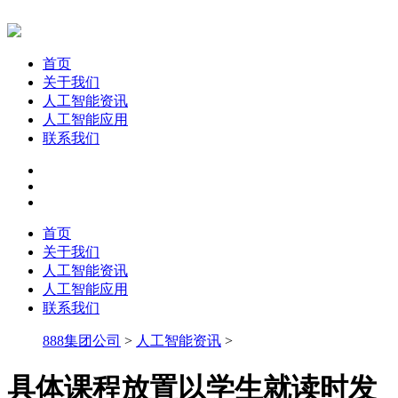
首页
关于我们
人工智能资讯
人工智能应用
联系我们
首页
关于我们
人工智能资讯
人工智能应用
联系我们
888集团公司
>
人工智能资讯
>
具体课程放置以学生就读时发