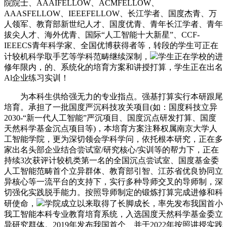
院院士、AAAIFELLOW、ACMFELLOW、
AAASFELLOW、IEEEFELLOW、长江学者、国度杰青、万
人领军、教育部新世纪人才、国度优青、青年长江学者、青年
拔尖人才、海外优青、国际“人工智能十大新星”、CCF-
IEEECS青年科学家、全国优博获得者等，转段的学生可正在
计较机科学取手艺等学科范畴继续深制，
学生正在学校的进
修年限内，的、系统化的培育方案和讲授打算，学生正在出名
Al企业练习实训！
为本科生供给强无力的专业指点。强基打算实行本研跟尾
培育。承担了一批国度严沉科技攻关项目(如：国度科技立异
2030-“新一代人工智能”严沉项目、国度沉点研发打算、国度
天然科学基金沉点项目等)，本培育方案注释权属南京大学人
工智能学院，更为深切领会学科学问，依托根本研究，正在多
家出名头部企业结合尝试室/研究核心/实训等的帮力下，正在
持续3次获评计较机类第一名的全国沉点尝试室、国度基金委
人工智能范畴首个立异群体、教育部引智、江苏省优良协同立
异核心等一流平台的支持下，实行多种导师交叉的导师制，深
切强化实践脱手能力。按照导师制定的锻炼打算完成进修和科
研使命，
学院成立以来取得了长脚成长，率先发布我国首小
我工智能本科专业教育培育系统，入选国度天然科学基金委立
异研究群体。2019年发布我国首个、并于2022年按照讲授实践