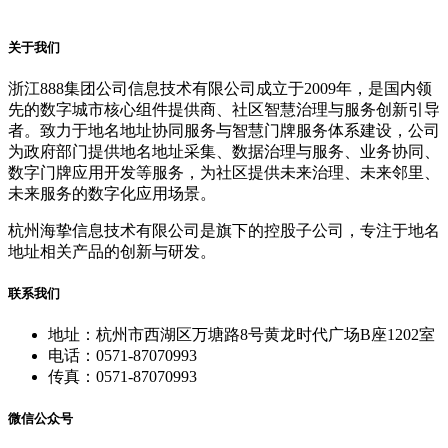
关于我们
浙江888集团公司信息技术有限公司成立于2009年，是国内领
先的数字城市核心组件提供商、社区智慧治理与服务创新引导
者。致力于地名地址协同服务与智慧门牌服务体系建设，公司
为政府部门提供地名地址采集、数据治理与服务、业务协同、
数字门牌应用开发等服务，为社区提供未来治理、未来邻里、
未来服务的数字化应用场景。
杭州海挚信息技术有限公司是旗下的控股子公司，专注于地名
地址相关产品的创新与研发。
联系我们
地址：杭州市西湖区万塘路8号黄龙时代广场B座1202室
电话：0571-87070993
传真：0571-87070993
微信公众号