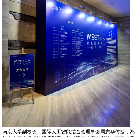
南京大学副校长、国际人工智能结合会理事会周志华传授，鸿