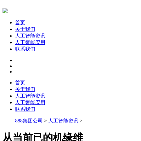
首页
关于我们
人工智能资讯
人工智能应用
联系我们
首页
关于我们
人工智能资讯
人工智能应用
联系我们
888集团公司
>
人工智能资讯
>
从当前已的机缘维