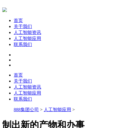
首页
关于我们
人工智能资讯
人工智能应用
联系我们
首页
关于我们
人工智能资讯
人工智能应用
联系我们
888集团公司
>
人工智能应用
>
制出新的产物和办事