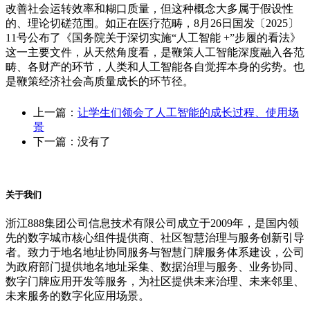
改善社会运转效率和糊口质量，但这种概念大多属于假设性
的、理论切磋范围。如正在医疗范畴，8月26日国发〔2025〕
11号公布了《国务院关于深切实施“人工智能 +”步履的看法》
这一主要文件，从天然角度看，是鞭策人工智能深度融入各范
畴、各财产的环节，人类和人工智能各自觉挥本身的劣势。也
是鞭策经济社会高质量成长的环节径。
上一篇：
让学生们领会了人工智能的成长过程、使用场
景
下一篇：没有了
关于我们
浙江888集团公司信息技术有限公司成立于2009年，是国内领
先的数字城市核心组件提供商、社区智慧治理与服务创新引导
者。致力于地名地址协同服务与智慧门牌服务体系建设，公司
为政府部门提供地名地址采集、数据治理与服务、业务协同、
数字门牌应用开发等服务，为社区提供未来治理、未来邻里、
未来服务的数字化应用场景。