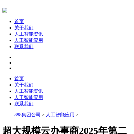
首页
关于我们
人工智能资讯
人工智能应用
联系我们
首页
关于我们
人工智能资讯
人工智能应用
联系我们
888集团公司
>
人工智能应用
>
超大规模云办事商2025年第二