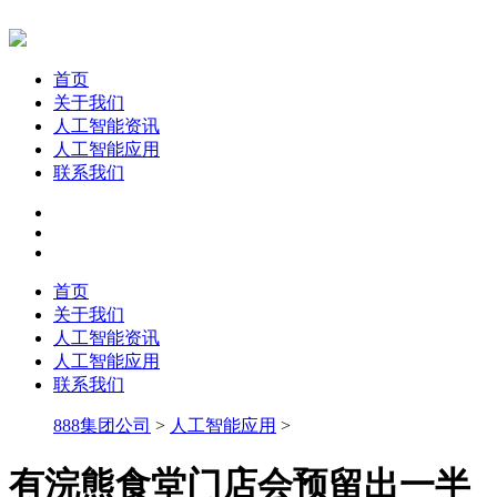
首页
关于我们
人工智能资讯
人工智能应用
联系我们
首页
关于我们
人工智能资讯
人工智能应用
联系我们
888集团公司
>
人工智能应用
>
有浣熊食堂门店会预留出一半