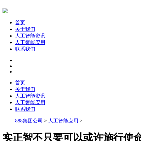
首页
关于我们
人工智能资讯
人工智能应用
联系我们
首页
关于我们
人工智能资讯
人工智能应用
联系我们
888集团公司
>
人工智能应用
>
实正智不只要可以或许施行使