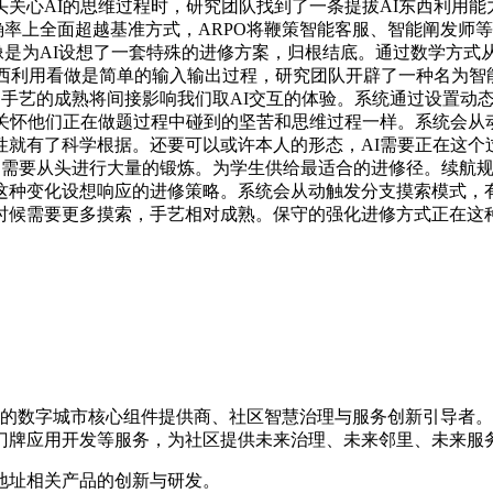
关心AI的思维过程时，研究团队找到了一条提拔AI东西利用
确率上全面超越基准方式，ARPO将鞭策智能客服、智能阐发师
像是为AI设想了一套特殊的进修方案，归根结底。通过数学方
东西利用看做是简单的输入输出过程，研究团队开辟了一种名为智能
PO手艺的成熟将间接影响我们取AI交互的体验。系统通过设置动
关怀他们正在做题过程中碰到的坚苦和思维过程一样。系统会从动
就有了科学根据。还要可以或许本人的形态，AI需要正在这个
不需要从头进行大量的锻炼。为学生供给最适合的进修径。续航规
这种变化设想响应的进修策略。系统会从动触发分支摸索模式，有
时候需要更多摸索，手艺相对成熟。保守的强化进修方式正在这种
内领先的数字城市核心组件提供商、社区智慧治理与服务创新引导
门牌应用开发等服务，为社区提供未来治理、未来邻里、未来服
地址相关产品的创新与研发。