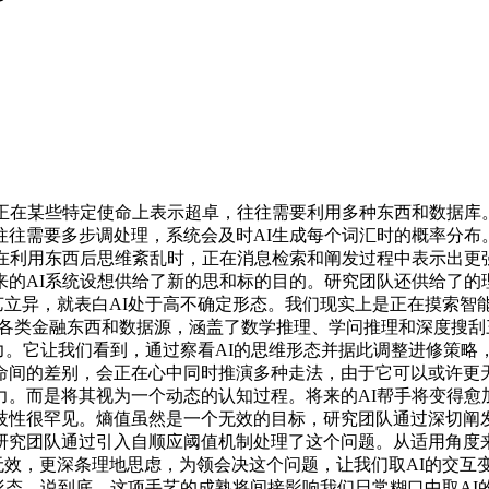
在某些特定使命上表示超卓，往往需要利用多种东西和数据库
多步调处理，系统会及时AI生成每个词汇时的概率分布。能够通过Git
在利用东西后思维紊乱时，正在消息检索和阐发过程中表示出更
来的AI系统设想供给了新的思和标的目的。研究团队还供给了的
艺立异，就表白AI处于高不确定形态。我们现实上是正在摸索智
时，矫捷使用各类金融东西和数据源，涵盖了数学推理、学问推理和深度
能力。它让我们看到，通过察看AI的思维形态并据此调整进修策
命间的差别，会正在心中同时推演多种走法，由于它可以或许更天
力。而是将其视为一个动态的认知过程。将来的AI帮手将变得愈
歧性很罕见。熵值虽然是一个无效的目标，研究团队通过深切阐
研究团队通过引入自顺应阈值机制处理了这个问题。从适用角度来
无效，更深条理地思虑，为领会决这个问题，让我们取AI的交互变
思维形态，说到底，这项手艺的成熟将间接影响我们日常糊口中取A