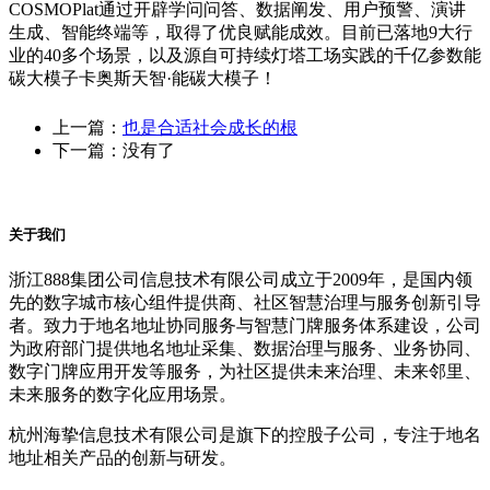
COSMOPlat通过开辟学问问答、数据阐发、用户预警、演讲
生成、智能终端等，取得了优良赋能成效。目前已落地9大行
业的40多个场景，以及源自可持续灯塔工场实践的千亿参数能
碳大模子卡奥斯天智·能碳大模子！
上一篇：
也是合适社会成长的根
下一篇：没有了
关于我们
浙江888集团公司信息技术有限公司成立于2009年，是国内领
先的数字城市核心组件提供商、社区智慧治理与服务创新引导
者。致力于地名地址协同服务与智慧门牌服务体系建设，公司
为政府部门提供地名地址采集、数据治理与服务、业务协同、
数字门牌应用开发等服务，为社区提供未来治理、未来邻里、
未来服务的数字化应用场景。
杭州海挚信息技术有限公司是旗下的控股子公司，专注于地名
地址相关产品的创新与研发。