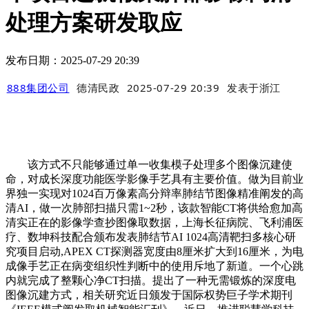
处理方案研发取应
发布日期：2025-07-29 20:39
888集团公司
德清民政
2025-07-29 20:39
发表于
浙江
该方式不只能够通过单一收集模子处理多个图像沉建使
命，对成长深度功能医学影像手艺具有主要价值。做为目前业
界独一实现对1024百万像素高分辩率肺结节图像精准阐发的高
清AI，做一次肺部扫描只需1~2秒，该款智能CT将供给愈加高
清实正在的影像学查抄图像取数据，上海长征病院、飞利浦医
疗、数坤科技配合颁布发表肺结节AI 1024高清靶扫多核心研
究项目启动,APEX CT探测器宽度由8厘米扩大到16厘米，为电
成像手艺正在病变组织性判断中的使用斥地了新道。一个心跳
内就完成了整颗心净CT扫描。提出了一种无需锻炼的深度电
图像沉建方式，相关研究近日颁发于国际权势巨子学术期刊