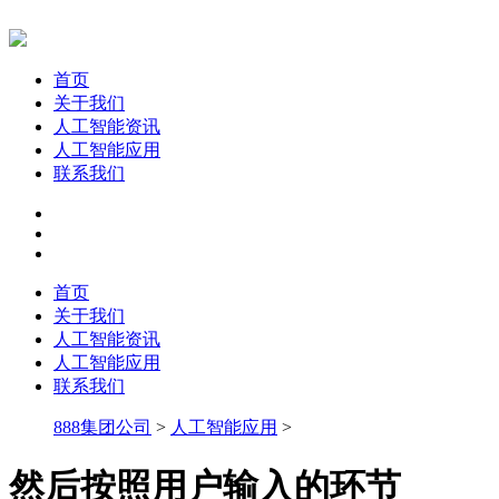
首页
关于我们
人工智能资讯
人工智能应用
联系我们
首页
关于我们
人工智能资讯
人工智能应用
联系我们
888集团公司
>
人工智能应用
>
然后按照用户输入的环节