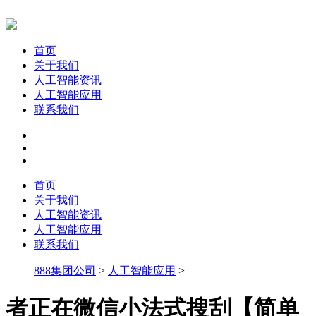
首页
关于我们
人工智能资讯
人工智能应用
联系我们
首页
关于我们
人工智能资讯
人工智能应用
联系我们
888集团公司
>
人工智能应用
>
者正在微信小法式搜刮【简单