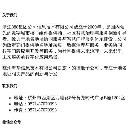
关于我们
浙江888集团公司信息技术有限公司成立于2009年，是国内领
先的数字城市核心组件提供商、社区智慧治理与服务创新引导
者。致力于地名地址协同服务与智慧门牌服务体系建设，公司
为政府部门提供地名地址采集、数据治理与服务、业务协同、
数字门牌应用开发等服务，为社区提供未来治理、未来邻里、
未来服务的数字化应用场景。
杭州海挚信息技术有限公司是旗下的控股子公司，专注于地名
地址相关产品的创新与研发。
联系我们
地址：杭州市西湖区万塘路8号黄龙时代广场B座1202室
电话：0571-87070993
传真：0571-87070993
微信公众号