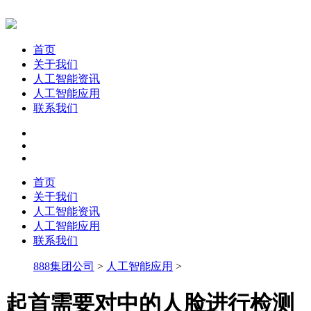
首页
关于我们
人工智能资讯
人工智能应用
联系我们
首页
关于我们
人工智能资讯
人工智能应用
联系我们
888集团公司
>
人工智能应用
>
起首需要对中的人脸进行检测