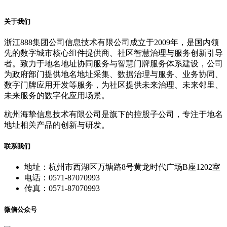
关于我们
浙江888集团公司信息技术有限公司成立于2009年，是国内领
先的数字城市核心组件提供商、社区智慧治理与服务创新引导
者。致力于地名地址协同服务与智慧门牌服务体系建设，公司
为政府部门提供地名地址采集、数据治理与服务、业务协同、
数字门牌应用开发等服务，为社区提供未来治理、未来邻里、
未来服务的数字化应用场景。
杭州海挚信息技术有限公司是旗下的控股子公司，专注于地名
地址相关产品的创新与研发。
联系我们
地址：杭州市西湖区万塘路8号黄龙时代广场B座1202室
电话：0571-87070993
传真：0571-87070993
微信公众号