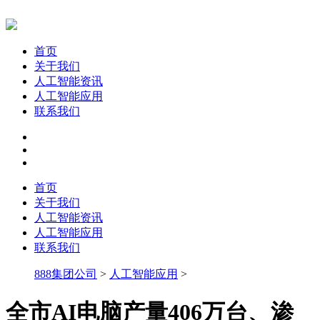
首页
关于我们
人工智能资讯
人工智能应用
联系我们
首页
关于我们
人工智能资讯
人工智能应用
联系我们
888集团公司
>
人工智能应用
>
全市AI电脑产量406万台、渗